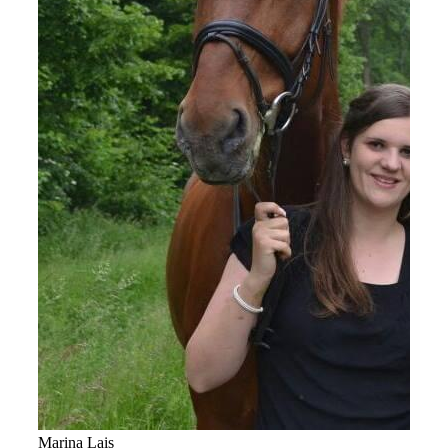
Marina Lais