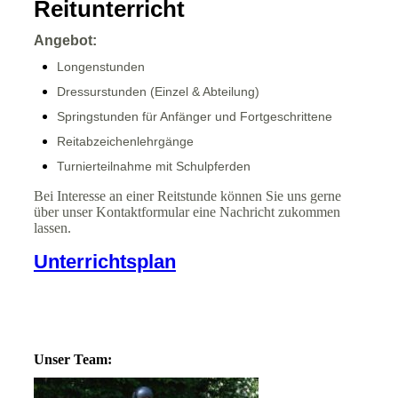
Reitunterricht
Angebot:
Longenstunden
Dressurstunden (Einzel & Abteilung)
Springstunden für Anfänger und Fortgeschrittene
Reitabzeichenlehrgänge
Turnierteilnahme mit Schulpferden
Bei Interesse an einer Reitstunde können Sie uns gerne
über unser Kontaktformular eine Nachricht zukommen
lassen.
Unterrichtsplan
Unser Team: