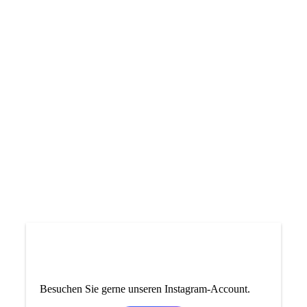
Lightness
Besuchen Sie gerne unseren Instagram-Account.