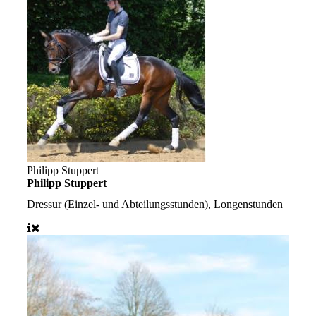
Philipp Stuppert
Philipp Stuppert
Dressur (Einzel- und Abteilungsstunden), Longenstunden