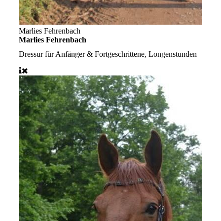
Marlies Fehrenbach
Marlies Fehrenbach
Dressur für Anfänger & Fortgeschrittene, Longenstunden