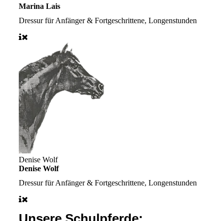
Marina Lais
Dressur für Anfänger & Fortgeschrittene, Longenstunden
Denise Wolf
Denise Wolf
Dressur für Anfänger & Fortgeschrittene, Longenstunden
Unsere Schulpferde: