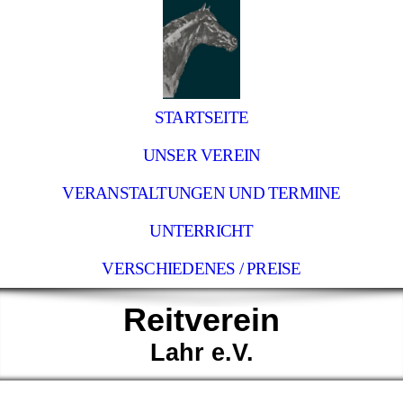
STARTSEITE
UNSER VEREIN
VERANSTALTUNGEN UND TERMINE
UNTERRICHT
VERSCHIEDENES / PREISE
Reitverein
Lahr e.V.